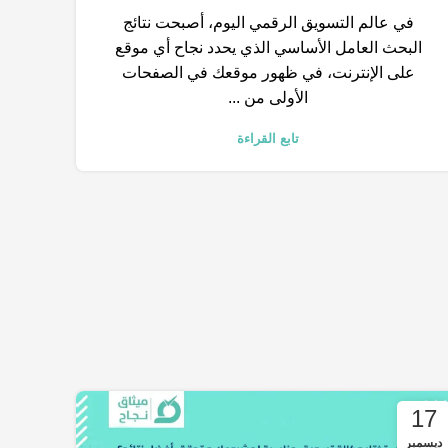
في عالم التسويق الرقمي اليوم، أصبحت نتائج
البحث العامل الأساسي الذي يحدد نجاح أي موقع
على الإنترنت، في ظهور موقعك في الصفحات
الأولى من ...
تابع القراءة
17
ديسمبر