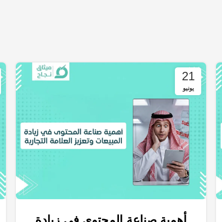
21
يونيو
أهمية صناعة المحتوى في زيادة