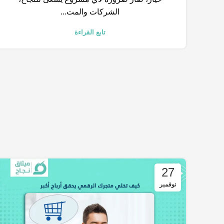
الشركات والمت...
تابع القراءة
27
نوفمبر