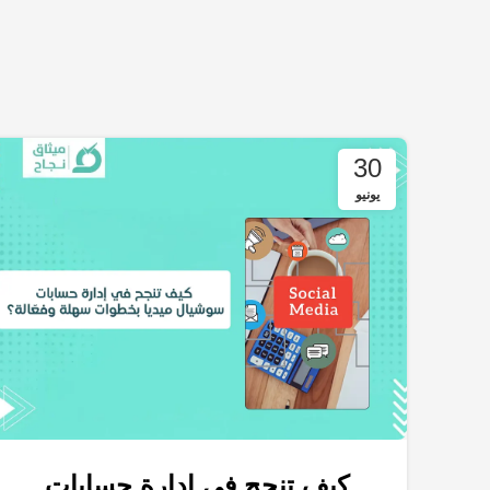
30
يونيو
كيف تنجح في إدارة حسابات