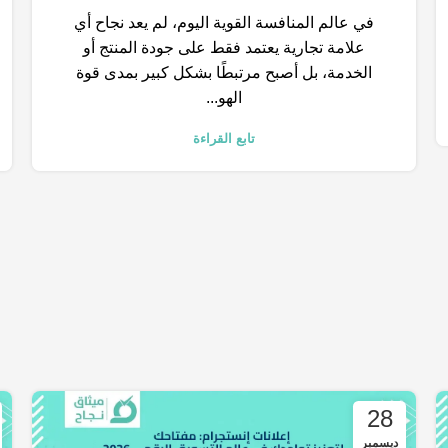
في عالم المنافسة القوية اليوم، لم يعد نجاح أي
علامة تجارية يعتمد فقط على جودة المنتج أو
الخدمة، بل أصبح مرتبطًا بشكل كبير بمدى قوة
الهو...
تابع القراءة
28
ديسمبر