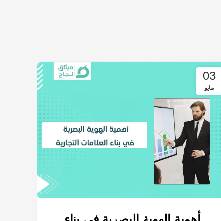
03
مايو
أهمية الهوية البصرية في بناء