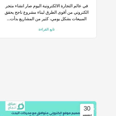
في عالم التجارة الالكترونية اليوم صار انشاء متجر
الكتروني من أقوى الطرق لبناء مشروع ناجح يحقق
المبيعات بشكل يومي، كثير من المشاريع بدأت...
تابع القراءة
30
ديسمبر