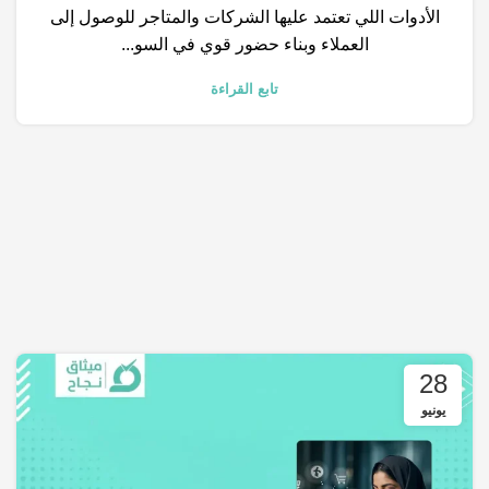
الأدوات اللي تعتمد عليها الشركات والمتاجر للوصول إلى
العملاء وبناء حضور قوي في السو...
تابع القراءة
28
يونيو