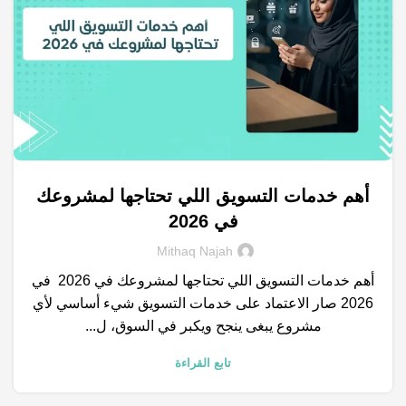
أهم خدمات التسويق اللي تحتاجها لمشروعك
,
,
,
خدمات التسويق الالكتروني
استراتيجيات التسويق
التسويق الالكتروني
في 2026
المتاجر الالكترونية
Mithaq Najah
أهم خدمات التسويق اللي تحتاجها لمشروعك في 2026 في
2026 صار الاعتماد على خدمات التسويق شيء أساسي لأي
مشروع يبغى ينجح ويكبر في السوق، ل...
تابع القراءة