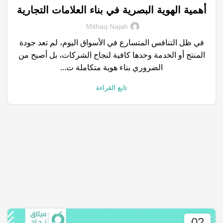
أهمية الهوية البصرية في بناء العلامات التجارية
,
,
,
,
التسويق الالكتروني
السيو
العلامة التجارية
الكلمات المفتاحية
Mithaq Najah
,
خدمات التسويق الالكتروني
متجر الكتروني
في ظل التنافس المتسارع في الأسواق اليوم، لم تعد جودة
المنتج أو الخدمة وحدها كافية لنجاح الشركات، بل أصبح من
الضروري بناء هوية متكاملة ت...
تابع القراءة
02