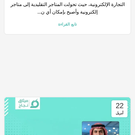
التجارة الإلكترونية، حيث تحولت المتاجر التقليدية إلى متاجر
إلكترونية وأصبح بإمكان أي ن...
تابع القراءة
22
أبريل