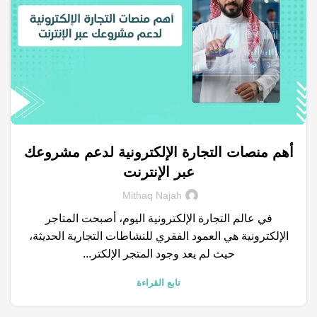
أهم منصات التجارة الإلكترونية لدعم مشروعك
,
,
,
,
التجارة الإلكترونية
العلامة التجارية
الكلمات المفتاحية
المتاجر الالكترونية
عبر الإنترنت
تصميم مواقع
Mithaq Najah
في عالم التجارة الإلكترونية اليوم، أصبحت المتاجر
الإلكترونية هي العمود الفقري للنشاطات التجارية الحديثة،
حيث لم يعد وجود المتجر الإلكتر...
تابع القراءة