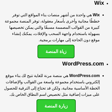
Wix
Wix
هي واحدة من أشهر منصات بناء المواقع التي توفر
خططًا مجانية وأخرى بأسعار معقولة، توفر المنصة مجموعة
كبيرة من القوالب المصممة مسبقًا والتي يمكن تخصيصها
بسهولة باستخدام واجهة السحب والإفلات، يمكنك إنشاء
موقع دون الحاجة إلى مهارات برمجية.
زياة المنصة
WordPress.com
WordPress.com
هي منصة مرنة للغاية تتيح لك بناء موقع
إلكتروني باستخدام مجموعة واسعة من القوالب والإضافات
الخطة الأساسية مجانية، ولكن قد تحتاج إلى الترقية للحصول
على ميزات إضافية مثل تخصيص اسم النطاق الخاص بك.
زيارة المنصة