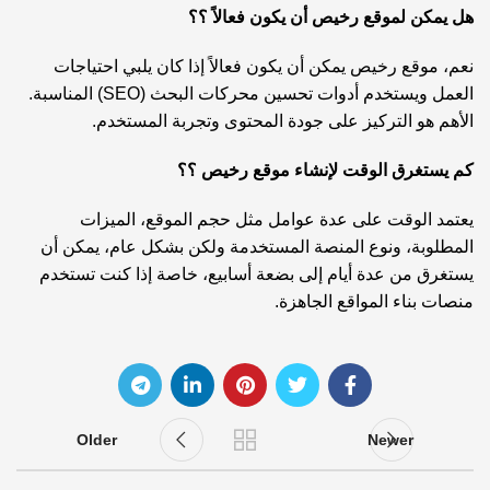
هل يمكن لموقع رخيص أن يكون فعالاً ؟؟
نعم، موقع رخيص يمكن أن يكون فعالاً إذا كان يلبي احتياجات
العمل ويستخدم أدوات تحسين محركات البحث (SEO) المناسبة.
الأهم هو التركيز على جودة المحتوى وتجربة المستخدم.
كم يستغرق الوقت لإنشاء موقع رخيص ؟؟
يعتمد الوقت على عدة عوامل مثل حجم الموقع، الميزات
المطلوبة، ونوع المنصة المستخدمة ولكن بشكل عام، يمكن أن
يستغرق من عدة أيام إلى بضعة أسابيع، خاصة إذا كنت تستخدم
منصات بناء المواقع الجاهزة.
Older
Newer