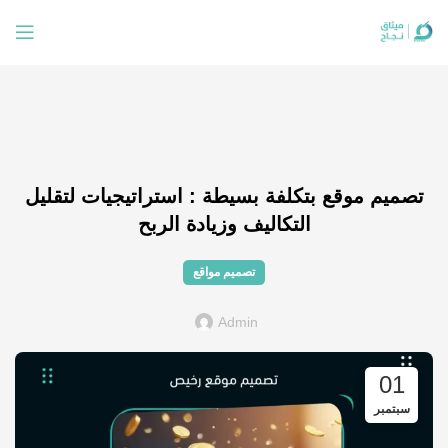
تصميم موقع بتكلفة بسيطة : استراتيجيات لتقليل
التكاليف وزيادة الربح
تصميم مواقع
Admin
01
سبتمبر