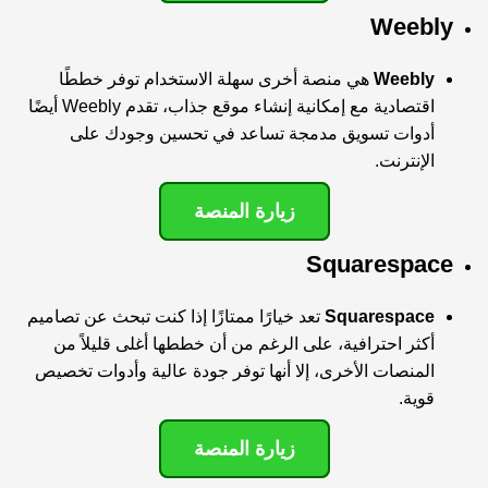
Weebly
Weebly
هي منصة أخرى سهلة الاستخدام توفر خططًا
اقتصادية مع إمكانية إنشاء موقع جذاب، تقدم Weebly أيضًا
أدوات تسويق مدمجة تساعد في تحسين وجودك على
الإنترنت.
زيارة المنصة
Squarespace
Squarespace
تعد خيارًا ممتازًا إذا كنت تبحث عن تصاميم
أكثر احترافية، على الرغم من أن خططها أغلى قليلاً من
المنصات الأخرى، إلا أنها توفر جودة عالية وأدوات تخصيص
قوية.
زيارة المنصة