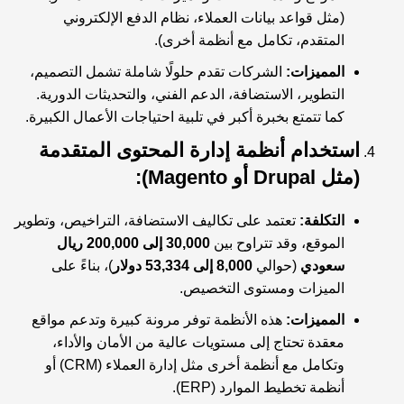
(مثل قواعد بيانات العملاء، نظام الدفع الإلكتروني
المتقدم، تكامل مع أنظمة أخرى).
المميزات:
الشركات تقدم حلولًا شاملة تشمل التصميم،
التطوير، الاستضافة، الدعم الفني، والتحديثات الدورية.
كما تتمتع بخبرة أكبر في تلبية احتياجات الأعمال الكبيرة.
استخدام أنظمة إدارة المحتوى المتقدمة
(مثل Drupal أو Magento):
التكلفة:
تعتمد على تكاليف الاستضافة، التراخيص، وتطوير
الموقع، وقد تتراوح بين
30,000 إلى 200,000 ريال
سعودي
(حوالي
8,000 إلى 53,334 دولار
)، بناءً على
الميزات ومستوى التخصيص.
المميزات:
هذه الأنظمة توفر مرونة كبيرة وتدعم مواقع
معقدة تحتاج إلى مستويات عالية من الأمان والأداء،
وتكامل مع أنظمة أخرى مثل إدارة العملاء (CRM) أو
أنظمة تخطيط الموارد (ERP).