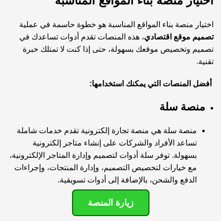
اختيار منصة بناء المواقع المناسبة
اختيار منصة بناء المواقع المناسبة هو خطوة حاسمة في عملية
تصميم موقع اقتصادي
، هذه المنصات تقدم أدوات تساعدك في
تصميم وتخصيص موقعك بسهولة، حتى إذا كنت لا تمتلك خبرة
تقنية.
أفضل المنصات التي يمكنك استخدامها:
منصة سلة
منصة سلة هي منصة تجارة إلكترونية تقدم خدمات شاملة
تساعد الأفراد والشركات على إنشاء متاجر إلكترونية
بسهولة. توفر سلة أدوات لتصميم وإدارة المتاجر الإلكترونية،
مع خيارات لتخصيص التصميم، وإدارة المنتجات، وإجراءات
الدفع والشحن، بالإضافة إلى أدوات تسويقية.
زيارة المنصة