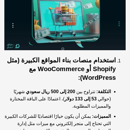
استخدام منصات بناء المواقع الكبيرة (مثل
Shopify أو WooCommerce مع
WordPress):
التكلفة:
تتراوح بين
200 إلى 500 ريال سعودي
شهريًا
(حوالي
53 إلى 133 دولار
)، اعتمادًا على الباقة المختارة
والمميزات المطلوبة.
المميزات:
يمكن أن يكون خيارًا اقتصاديًا للشركات الكبيرة
التي تحتاج إلى متجر إلكتروني مع ميزات مثل إدارة