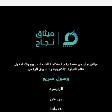
ميثاق نجاح هي منصة رقمية متكاملة الخدمات , ووجهتك لدخول
عالم التجارة الإلكترونية والتسويق الرقمى
وصول سريع
الرئيسية
من نحن
خدماتنا