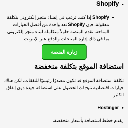
Shopify
Shopify
إذا كنت ترغب في إنشاء متجر إلكتروني بتكلفة
معقولة، فإن
Shopify
تعد واحدة من أفضل الخيارات
المتاحة، تقدم المنصة حلولاً متكاملة لبناء متجر إلكتروني
بما في ذلك إدارة المنتجات والدفع عبر الإنترنت.
زيارة المنصة
استضافة الموقع بتكلفة منخفضة
تكلفة استضافة الموقع قد تكون مصدرًا رئيسيًا للنفقات، لكن هناك
خيارات اقتصادية تتيح لك الحصول على استضافة جيدة دون إنفاق
الكثير.
Hostinger
يقدم خطط استضافة بأسعار منخفضة.