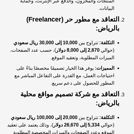
المنتجات والمخزون، والدفع عبر الإنترنت، وحماية
البيانات.
التعاقد مع مطور حر (Freelancer)
بالرياض:
التكلفة:
تتراوح بين
10,000 إلى 30,000 ريال سعودي
(حوالي
2,670 إلى 8,000 دولار
)، حسب عدد الصفحات،
الميزات المطلوبة، وتعقيد الموقع.
المميزات:
يوفر هذا الخيار تصميمًا مخصصًا بناءً على
احتياجات العمل، مع القدرة على التفاعل المباشر مع
المطور للحصول على دعم سريع.
التعاقد مع شركة تصميم مواقع محلية
بالرياض:
التكلفة:
تتراوح بين
20,000 إلى 100,000 ريال سعودي
(حوالي
5,334 إلى 26,670 دولار
)، وذلك يعتمد على تعقيد
الموقع وعدد الصفحات والميزات المخصصة المطلوبة