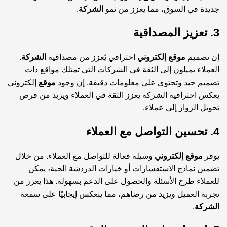
جديدة في السوق، مما يعزز من نمو
الشركة
.
3. تعزيز المصداقية
إن تصميم
موقع إلكتروني
احترافي يُعزز من مصداقية
الشركة
.
العملاء يميلون إلى الثقة في الشركات التي تمتلك مواقع ذات
تصميم جيد وتحتوي على معلومات دقيقة. إن وجود
موقع
إلكتروني
يعكس احترافية الشركة يعزز الثقة في العملاء ويزيد من فرص
تحويل الزوار إلى عملاء.
4. تحسين التواصل مع العملاء
يوفر
موقع إلكتروني
وسيلة فعالة للتواصل مع العملاء. من خلال
تضمين نماذج الاستفسارات أو خيارات الدردشة الحية، يمكن
للعملاء طرح الأسئلة والحصول على الدعم بسهولة. هذا يعزز من
تجربة العميل ويزيد من رضاهم، مما ينعكس إيجابيًا على سمعة
الشركة
.