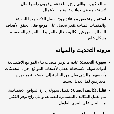
مبالغ كبيرة، واللي راح يساعدهم يوفرون رأس المال
لاستخدامه في جوانب ثانية من الأعمال.
استثمار منخفض مع عائد جيد:
بفضل التكنولوجيا الحديثة
والمنصات المتاحة،تقدر تحصل على موقع فعّال يحقق الأهداف
المطلوبة من غير تكاليف عالية المرتبطة بالمواقع المصممة
بشكل خاص.
مرونة التحديث والصيانة
سهولة التحديث:
عادة ما توفر منصات بناء المواقع الاقتصادية
أدوات سهلة الاستخدام تعطي لأصحاب المواقع إجراء التحديثات
بأنفسهم. هالشي يقلل من الحاجة إلى الاستعانة بمطورين
محترفين لكل تعديل بسيط.
تقليل تكاليف الصيانة:
بفضل سهولة إدارة المواقع الاقتصادية،
يتم تقليل التكاليف المستمرة للصيانة، واللي راح يوفر الكثير
من المال على المدى الطويل.