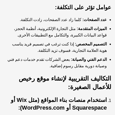
عوامل تؤثر على التكلفة:
عدد الصفحات:
كلما زاد عدد الصفحات، زادت التكلفة.
الميزات المتقدمة:
مثل التجارة الإلكترونية، أنظمة الحجز،
قواعد البيانات الكبيرة، والتكامل مع التطبيقات الأخرى.
التصميم المخصص:
إذا كنت ترغب في تصميم فريد يناسب
هوية العلامة التجارية، فسوف تزيد التكلفة.
الدعم الفني والصيانة:
بعض الشركات تقدم خدمات دعم فني
وصيانة دورية مقابل رسوم إضافية.
التكاليف التقريبية لإنشاء موقع رخيص
للأعمال الصغيرة:
استخدام منصات بناء المواقع (مثل Wix أو
Squarespace أو WordPress.com):