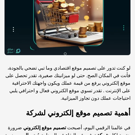
لو كنت تدور على تصميم موقع اقتصادي وما تبي تضحي بالجودة،
فأنت في المكان الصح. حتى لو ميزانيتك صغيرة، تقدر تحصل على
موقع إلكتروني يرفع من قيمة عملك ويكون واجهتك الاحترافية
على الإنترنت . تقدر تسوي موقع الكتروني فعال و احترافي يلبي
احتياجات عملك دون تجاوز الميزانية.
أهمية تصميم موقع إلكتروني لشركة
في عالمنا الرقمي اليوم، أصبحت
تصميم
موقع إلكتروني
ضرورة