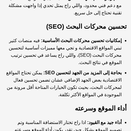
مع دعم فني محدود، واللي راح يمثل تحدي إذا واجهت مشكلة
تقنية تحتاج إلى حل سريع.
تحسين محركات البحث (SEO)
إمكانيات تحسين محركات البحث الأساسية:
فيه منصات كثير
تبني المواقع الاقتصادية و تجي معها مميزات أساسية لتحسين
محركات البحث (SEO)، واللي راح يساعد في تحسين ترتيب
الموقع في نتائج البحث.
بحاجة إلى المزيد من الجهد لتحسين SEO:
يمكن تحتاج المواقع
الاقتصادية بعض الجهد الإضافي عشان تضمن تحسين فعال
لمحركات البحث، بحيث تكون الخيارات المتاحة أقل مرونة من
الموجودة في المواقع الأكثر تكلفة.
أداء الموقع وسرعته
أداء جيد مع القيود:
اذا راح تختار الاستضافة المناسبة وتم
تصميم الموقع بشكل جيد، تقدر يكون أداء الموقع وسرعته