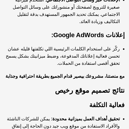
صغيرة للترويج لصفحتك أو منشوراتك على وسائل التواصل
الاجتماعي. يمكنك تحديد الجمهور المستهدف بدقة لتقليل
التكاليف وزيادة العائد.
إعلانات Google AdWords:
ركّز على استخدام الكلمات الرئيسية اللي تكلفتها قليله عشان
تحسن فعالية إعلاناتك المدفوعة، وضبط ميزانيتك بشكل يسمح
تحقق أقصى استفادة من الحملات.
مع منصتنا، مشروعك بيصير قدام الجميع بطريقة احترافية وجذابة
نتائج تصميم موقع رخيص
فعالية التكلفة
تحقيق أهداف العمل بميزانية محدودة:
يمكن للشركات الناشئة
والأفراد الاستفادة من موقع ويب جيد دون الحاجة إلى إنفاق