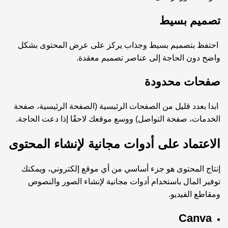
تصميم بسيط
احتفظ بتصميم بسيط وجذاب يركز على عرض المحتوى بشكل
واضح دون الحاجة إلى عناصر تصميم معقدة.
صفحات محدودة
ابدا بعدد قليل من الصفحات الرئيسية (الصفحة الرئيسية، صفحة
الخدمات، صفحة التواصل) ووسع موقعك لاحقًا إذا دعت الحاجة.
الاعتماد على أدوات مجانية لإنشاء المحتوى
إنتاج المحتوى هو جزء أساسي من أي موقع إلكتروني، ويمكنك
توفير المال باستخدام أدوات مجانية لإنشاء الصور والنصوص
ومقاطع الفيديو.
Canva