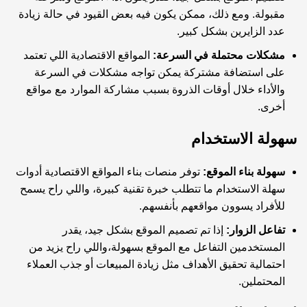
مقبولة. ومع ذلك، ممكن يكون فيه بعض القيود في حالة زيادة
عدد الزايرين بشكل كبير.
مشكلات محتملة في السرعة:
المواقع الاقتصادية اللي تعتمد
على استضافة مشتركة يمكن تواجه مشكلات في السرعة
والأداء خلال أوقات الذروة بسبب مشاركة الموارد مع مواقع
أخرى.
سهولة الاستخدام
سهولة بناء الموقع:
توفر منصات بناء المواقع الاقتصادية أدوات
سهلة الاستخدام ما تتطلب خبرة تقنية كبيرة، واللي راح يسمح
للأفراد يسوون مواقعهم بأنفسهم.
تفاعل الزوار:
إذا تم تصميم الموقع بشكل جيد، يقدر
المستخدمين التفاعل مع الموقع بسهولة،واللي راح يزيد من
احتمالية تحقيق الأهداف مثل زيادة المبيعات أو جذب العملاء
المحتملين.