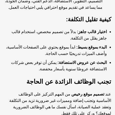
التصميم، التطوير، الاستضافة، الدعم الفني، وضمان الجودة،
مما يساعد في تقديم موقع احترافي يلبي احتياجات العمل.
كيفية تقليل التكلفة:
اختيار قالب جاهز:
بدلاً من تصميم مخصص، استخدام قالب
جاهز يقلل من التكلفة.
البدء بموقع بسيط:
ابدأ بموقع يحتوي على الصفحات الأساسية،
وأضف الميزات تدريجيًا حسب الحاجة.
البحث عن عروض الاستضافة:
يمكن أن توفر بعض شركات
الاستضافة عروضًا سنوية بأسعار مخفضة.
تجنب الوظائف الزائدة عن الحاجة
عند
تصميم موقع رخيص
من المهم التركيز على الوظائف
الأساسية وتجنب إضافة ومميزات غير ضرورية تزيد من التكلفة
وتعقد عملية الصيانة، اسأل نفسك ما هي الوظائف الضرورية
لموقعك؟ وركز على تلك فقط.