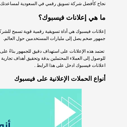
نجاح كأفضل شركة تسويق رقمي في السعودية لمساعدتك عل
ما هي إعلانات فيسبوك؟
جمهور ضخم يصل إلى مليارات المستخدمين حول العالم.
تعتمد هذه الإعلانات على استهداف دقيق للجمهور بناءً على 
للوصول إلى العملاء المحتملين بدقة وتحقيق أهداف تجارية م
اعلانات فيسبوك ادخل على
هذا الرابط
.
أنواع الحملات الإعلانية على فيسبوك