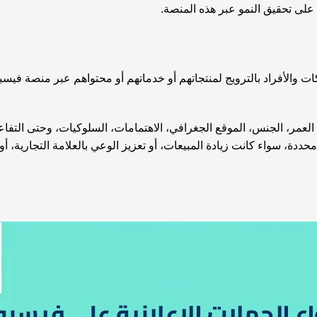
ى تحقيق النمو عبر هذه المنصة.
العمر، الجنس، الموقع الجغرافي، الاهتمامات، السلوكيات، وحتى التفاعلا
حددة، سواء كانت زيادة المبيعات، أو تعزيز الوعي بالعلامة التجارية،