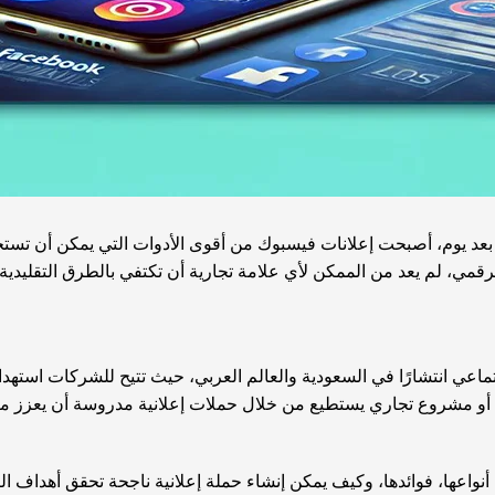
ا بعد يوم، أصبحت إعلانات فيسبوك من أقوى الأدوات التي يمكن أن تست
رقمي، لم يعد من الممكن لأي علامة تجارية أن تكتفي بالطرق التقليدية 
عي انتشارًا في السعودية والعالم العربي، حيث تتيح للشركات استهداف 
ي أو مشروع تجاري يستطيع من خلال حملات إعلانية مدروسة أن يعزز مبي
أنواعها، فوائدها، وكيف يمكن إنشاء حملة إعلانية ناجحة تحقق أهداف 