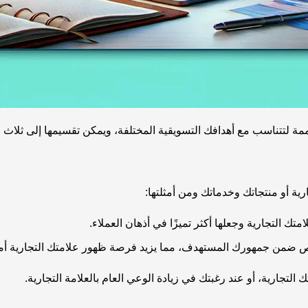
ة لتتناسب مع أهدافك التسويقية المختلفة، ويمكن تقسيمها إلى ثلاث 
ة أو منتجاتك وخدماتك ومن أمثلتها:
التجارية، أو عند رغبتك في زيادة الوعي العام بالعلامة التجارية.