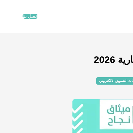
اتصل بنا
2026
ت التسويق الالكتروني