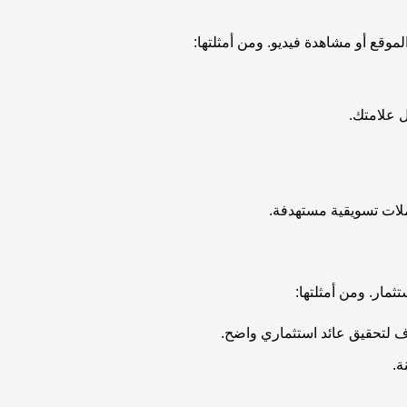
موقع أو مشاهدة فيديو. ومن أمثلتها:
ثمار. ومن أمثلتها: