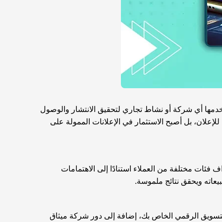
خدمها أي شركة أو نشاط تجاري لتحقيق الانتشار والوصول
للإعلان، بل أصبح الاستثمار في الإعلانات الممولة على
فئات مختلفة من العملاء استنادًا إلى الاهتمامات
عاته ويحقق نتائج ملموسة.
التسويق الرقمي الخاص بك، إضافة إلى دور شركة ميثاق