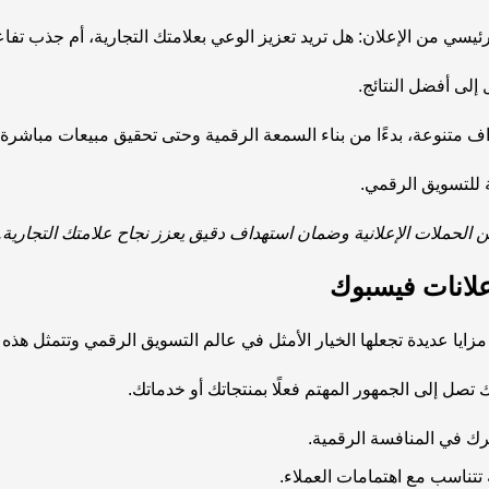
ئيسي من الإعلان: هل تريد تعزيز الوعي بعلامتك التجارية، أم جذب تفا
لى أفضل النتائج.
اف متنوعة، بدءًا من بناء السمعة الرقمية وحتى تحقيق مبيعات مباشرة.
ة للتسويق الرقمي.
ن الحملات الإعلانية وضمان استهداف دقيق يعزز نجاح علامتك التجارية.
علانات فيسبوك
ايا عديدة تجعلها الخيار الأمثل في عالم التسويق الرقمي وتتمثل هذه ا
تصل إلى الجمهور المهتم فعلًا بمنتجاتك أو خدماتك.
ك في المنافسة الرقمية.
تناسب مع اهتمامات العملاء.