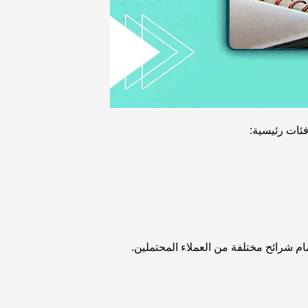
فئات رئيسية: