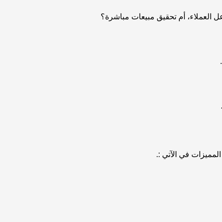
عل العملاء، أم تحقيق مبيعات مباشرة؟
لمميزات في الآتي :.