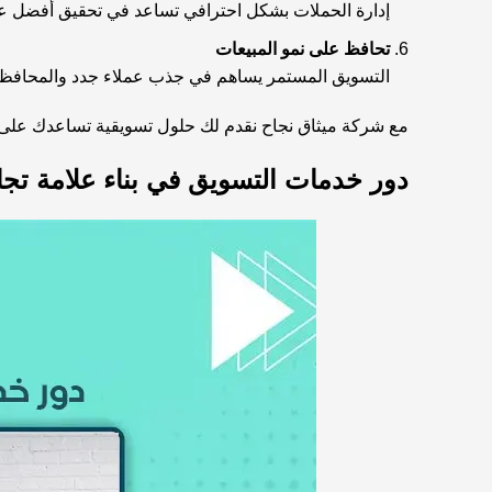
إدارة الحملات بشكل احترافي تساعد في تحقيق أفضل عائ
تحافظ على نمو المبيعات
التسويق المستمر يساهم في جذب عملاء جدد والمحافظة ع
مع شركة
ميثاق نجاح
نقدم لك حلول تسويقية تساعدك على 
دور خدمات التسويق في بناء علامة تجا