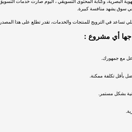
لهوية البصرية، وكتابة المحتوى التسويقي ، اليوم صارت خدمات التسوي
 في سوق يشهد منافسة كبيرة.
لي تساعد في الترويج للمنتجات والخدمات، تقدر تطلع على
هذا المصدر
اجها أي مشروع :
اعل مع جمهورك.
ضل بأقل تكلفة ممكنة.
نية بشكل مستمر.
ية.