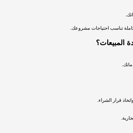
تك.
املة تناسب احتياجات مشروعك.
 المبيعات؟
ماتك.
تخاذ قرار الشراء.
جارية.