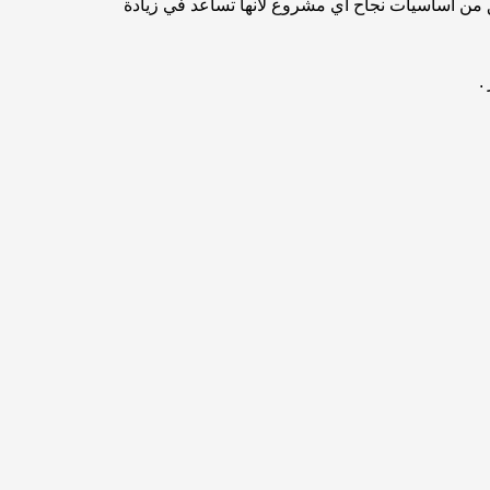
ق من أساسيات نجاح أي مشروع لأنها تساعد في زيادة
.