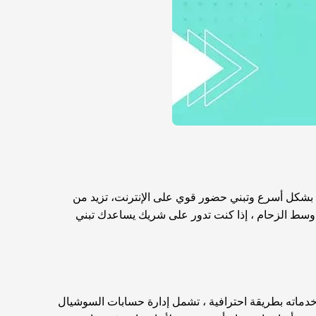
ئك بشكل أسرع وتبني حضور قوي على الإنترنت، تزيد من
وسط الزحام ، إذا كنت تدور على شريك يساعدك تبني
دماته بطريقة احترافية ، تشمل إدارة حسابات السوشيال