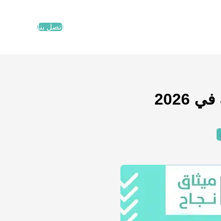
اتصل بنا
2026