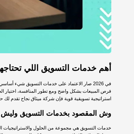
أهم خدمات التسويق اللي تحتاجها 
في 2026 صار الاعتماد على خدمات التسويق شيء أس
فرص المبيعات بشكل واضح ومع تطور المنافسة، اختيار ال
استراتيجية تسويقية قوية فإن شركة
ميثاق نجاح
تقدم لك حل
وش المقصود بخدمات التسويق وليش 
خدمات التسويق هي مجموعة من الحلول والاستراتيجيات الل