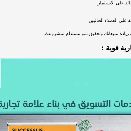
د على الاستثمار.
لى العملاء الحاليين.
زيادة مبيعاتك وتحقيق نمو مستدام لمشروعك.
رية قوية :