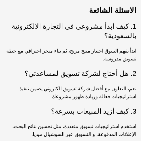
الاسئلة الشائعة
1. كيف أبدأ مشروعي في التجارة الالكترونية
بالسعودية؟
ابدأ بفهم السوق اختيار منتج مربح، ثم بناء متجر احترافي مع خطة
تسويق مدروسة.
2. هل أحتاج لشركة تسويق لمساعدتي؟
نعم، التعاون مع
أفضل شركة تسويق الكتروني
يضمن تنفيذ
استراتيجيات فعالة وزيادة ظهور مشروعك.
3. كيف أزيد المبيعات بسرعة؟
استخدم استراتيجيات تسويق متعددة، مثل تحسين نتائج البحث،
الإعلانات المدفوعة، و التسويق عبر السوشيال ميديا.