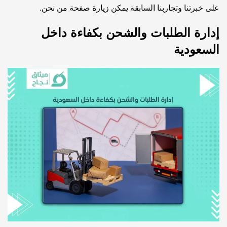
على خبرتنا وتجاربنا السابقة يمكن زيارة صفحة
من نحن
.
إدارة الطلبات والشحن بكفاءة داخل
السعودية