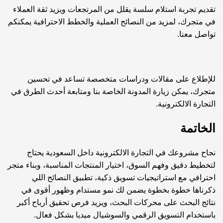
تقديم تجربة استلام سلسة يقلل من المرتجعات ويزيد ثقة العملاء
في متجرك، لمزيد من النصائح العملية والخطط الاحترافية يمكنكم
تواصل معنا
.
للإطلاع على مقالات ودراسات متخصصة تساعد في تحسين
متجرك، يمكن زيارة
المدونة
الخاصة بنا ومتابعة أحدث الطرق في
التجارة الالكترونية.
الخاتمة
نجاح مشروعك في التجارة الالكترونية داخل السعودية يحتاج
لتخطيط دقيق وفهم السوق، اختيار المنتجات المناسبة، وبناء متجر
احترافي مع استراتيجيات تسويق ذكية، تطبيق النصائح اللي
ذكرناها خطوة بخطوة يضمن لك نمو مستدام وظهور أقوى في
نتائج البحث على محركات البحث، ويزيد فرص تحقيق أرباح أكبر
باستخدام التسويق الرقمي والسوشيال ميديا بشكل فعال.