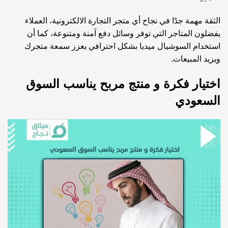
الثقة مهمة جدًا في نجاح أي متجر التجارة الالكترونية، العملاء
يفضلون المتاجر التي توفر وسائل دفع آمنة ومتنوعة، كما أن
استخدام السوشيال ميديا بشكل احترافي يعزز سمعة متجرك
ويزيد المبيعات.
اختيار فكرة و منتج مربح يناسب السوق
السعودي