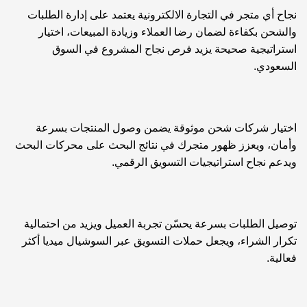
نجاح أي متجر في التجارة الالكترونية يعتمد على إدارة الطلبات
والشحن بكفاءة لضمان رضا العملاء وزيادة المبيعات، اختيار
استراتيجية صحيحة يزيد فرص نجاح المشروع في السوق
السعودي.
اختيار شركات شحن موثوقة يضمن وصول المنتجات بسرعة
وأمان، ويعزز ظهور متجرك في نتائج البحث على محركات البحث
ويدعم نجاح استراتيجيات التسويق الرقمي.
توصيل الطلبات بسرعة يحسّن تجربة العميل ويزيد من احتمالية
تكرار الشراء، ويجعل حملات التسويق عبر السوشيال ميديا أكثر
فعالية.