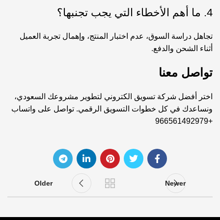
4. ما أهم الأخطاء التي يجب تجنبها؟
تجاهل دراسة السوق، عدم اختبار المنتج، وإهمال تجربة العميل
أثناء الشحن والدفع.
تواصل معنا
اختر
أفضل شركة تسويق الكتروني
لتطوير مشروعك السعودي،
ونساعدك في كل خطوات التسويق الرقمي. تواصل على واتساب
+966561492979
Older
Newer