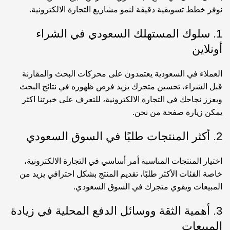
نوفر خطط تسويقية دقيقة لنمو مشاريع التجارة الالكترونية.
1. سلوك المستهلك السعودي في الشراء
أونلاين
العملاء في السعودية يعتمدون على محركات البحث والمقارنة
قبل الشراء، تحسين متجرك يزيد فرص ظهوره في نتائج البحث
ويعزز نجاحك في التجارة الالكترونية، للتعرف على خبرتنا اكثر
يمكن زيارة صفحة
من نحن
.
2. أكثر المنتجات طلبًا في السوق السعودي
اختيار المنتجات المناسبة أمر أساسي في التجارة الالكترونية،
خاصة الفئات الأكثر طلبًا، تقديم المنتج بشكل احترافي يزيد من
المبيعات ويقوي متجرك في السوق السعودي.
3. أهمية الثقة ووسائل الدفع المحلية في زيادة
المبيعات