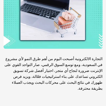
التجارة الالكترونية أصبحت اليوم من أهم طرق النمو لأي مشروع
في السعودية، ومع توسع السوق الرقمي، صار التواجد القوي على
الإنترنت ضرورة لنجاح أي متجر، اختيار
أفضل شركة تسويق
الكتروني
تساعدك على بناء استراتيجيات فعّالة، ويزيد فرص
ظهورك في نتائج البحث على محركات البحث ويجذب العملاء
بطريقة محترفة.