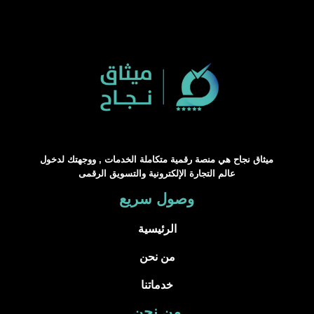
ميثاق نجاح هي منصة رقمية متكاملة الخدمات , ووجهتك لدخول
عالم التجارة الإلكترونية والتسويق الرقمى
وصول سريع
الرئيسية
من نحن
خدماتنا
من نحن