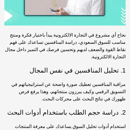
نجاح أي مشروع في التجارة الالكترونية يبدأ باختيار فكرة ومنتج
مناسب للسوق السعودي، دراسة المنافسين تساعدك على فهم
نقاط القوة والضعف لديهم وتحسين فرصك في التميز داخل مجال
التجارة الالكترونية.
1. تحليل المنافسين في نفس المجال
مراقبة المنافسين تعطيك صورة واضحة عن استراتيجياتهم في
التسويق الرقمي وكيف يبرزون منتجاتهم، وهذا يرفع فرص
ظهورك في نتائج البحث على محركات البحث.
2. دراسة حجم الطلب باستخدام أدوات البحث
استخدام أدوات تحليل السوق يساعدك على معرفة المنتجات